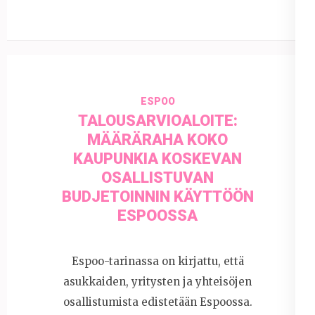
ESPOO
TALOUSARVIOALOITE:
MÄÄRÄRAHA KOKO
KAUPUNKIA KOSKEVAN
OSALLISTUVAN
BUDJETOINNIN KÄYTTÖÖN
ESPOOSSA
Espoo-tarinassa on kirjattu, että
asukkaiden, yritysten ja yhteisöjen
osallistumista edistetään Espoossa.