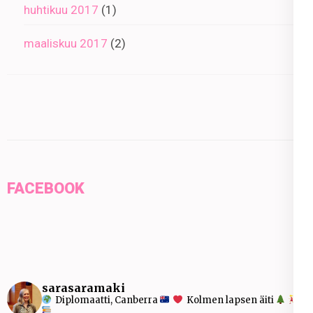
huhtikuu 2017
(1)
maaliskuu 2017
(2)
FACEBOOK
sarasaramaki
Diplomaatti, Canberra
Kolmen lapsen äiti