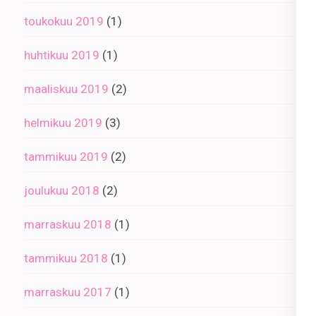
toukokuu 2019
(1)
huhtikuu 2019
(1)
maaliskuu 2019
(2)
helmikuu 2019
(3)
tammikuu 2019
(2)
joulukuu 2018
(2)
marraskuu 2018
(1)
tammikuu 2018
(1)
marraskuu 2017
(1)