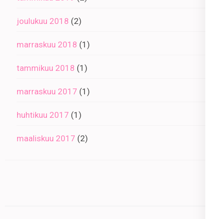
joulukuu 2018
(2)
marraskuu 2018
(1)
tammikuu 2018
(1)
marraskuu 2017
(1)
huhtikuu 2017
(1)
maaliskuu 2017
(2)