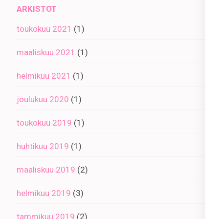
ARKISTOT
toukokuu 2021
(1)
maaliskuu 2021
(1)
helmikuu 2021
(1)
joulukuu 2020
(1)
toukokuu 2019
(1)
huhtikuu 2019
(1)
maaliskuu 2019
(2)
helmikuu 2019
(3)
tammikuu 2019
(2)